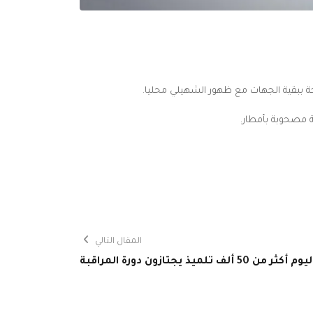
 مصحوبة بأمطار.
المقال التالي