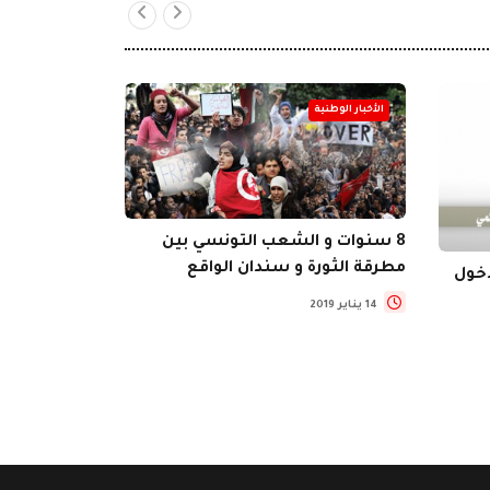
الأخبار الوطنية
الأخبار الوطنية
8 سنوات و الشعب التونسي بين
توقيع الاتفا
مطرقة الثورة و سندان الواقع
دخول
بالصحفيين
14 يناير 2019
9 يناير 2019