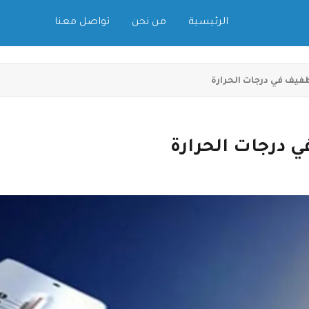
الرئيسية
من نحن
تواصل معنا
فيف في درجات الحرارة
 درجات الحرارة