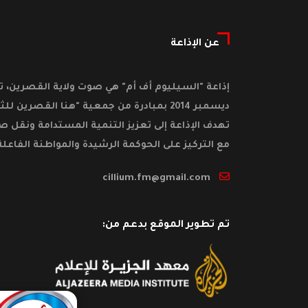
عن الإذاعة
ديسمبر 2014 بمبادرة من جمعية "هنا القصرين ل
تهدف الإذاعة إلى تعزيز التنمية المستدامة ونقل ص
مع التركيز على الحوكمة الرشيدة والمواطنة الفاعلة
cillium.fm@gmail.com
تم تطوير الموقع بدعم من: