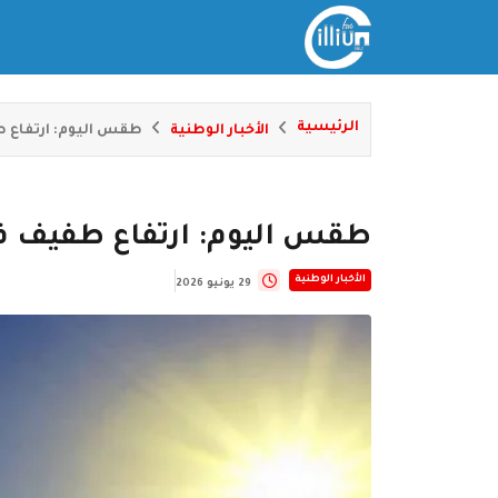
الرئيسية
الأخبار الوطنية
طقس اليوم: ارتفاع ط
طقس اليوم: ارتفاع طفيف في
الأخبار الوطنية
29 يونيو 2026