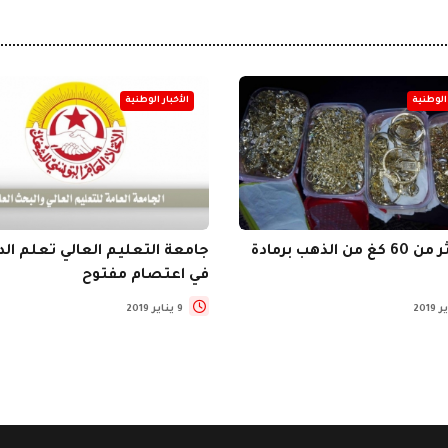
 الوطنية
الأخبار الوطنية
ن الذهب برمادة
جامعة التعليم العالي تعلم ال
في اعتصام مفتوح
9 يناير 2019