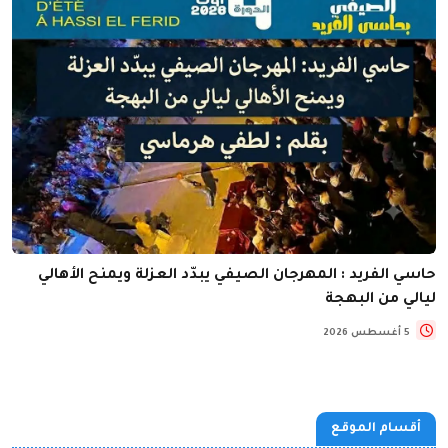
حاسي الفريد : المهرجان الصيفي يبدّد العزلة ويمنح الأهالي
ليالي من البهجة
5 أغسطس 2026
أقسام الموقع