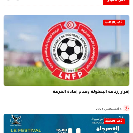
آخر الأخبار
الأخبار الوطنية
إقرار رزنامة البطولة وعدم إعادة القرعة
5 أغسطس 2026
الأخبار المحلية