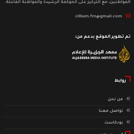
المواطنين، مع التركيز على الحوكمة الرشيدة والمواطنة الفاعلة.
cillium.fm@gmail.com
تم تطوير الموقع بدعم من:
روابط
من نحن
تواصل معنا
بودكاست