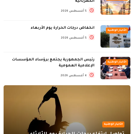
الكهربائية
5 أغسطس 2026
انخفاض درجات الحرارة يوم الأربعاء
الأخبار الوطنية
5 أغسطس 2026
رئيس الجمهورية يجتمع برؤساء المؤسسات
الأخبار الوطنية
الإعلامية العمومية
4 أغسطس 2026
الأخبار الوطنية