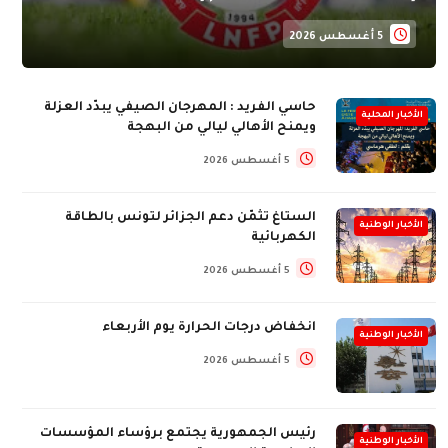
5 أغسطس 2026
حاسي الفريد : المهرجان الصيفي يبدّد العزلة
الأخبار المحلية
ويمنح الأهالي ليالي من البهجة
5 أغسطس 2026
الستاغ تثمّن دعم الجزائر لتونس بالطاقة
الأخبار الوطنية
الكهربائية
5 أغسطس 2026
انخفاض درجات الحرارة يوم الأربعاء
الأخبار الوطنية
5 أغسطس 2026
رئيس الجمهورية يجتمع برؤساء المؤسسات
الأخبار الوطنية