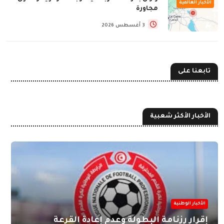
الأخبار العالمية
مجاورة
3 أغسطس 2026
تابعنا على
الأخبار الأكثر شعبية
الأخبار الوطنية
إقرار رزنامة البطولة وعدم إعادة القرعة