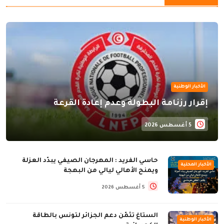
الأخبار الوطنية
إقرار رزنامة البطولة وعدم إعادة القرعة
5 أغسطس 2026
حاسي الفريد : المهرجان الصيفي يبدّد العزلة
الأخبار المحلية
ويمنح الأهالي ليالي من البهجة
5 أغسطس 2026
الستاغ تثمّن دعم الجزائر لتونس بالطاقة
الأخبار الوطنية