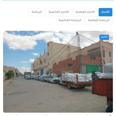
الأخبار
الأخبار الوطنية
الأخبار العالمية
الرياضة
الرياضة الوطنية
الرياضة العالمية
الأخبار