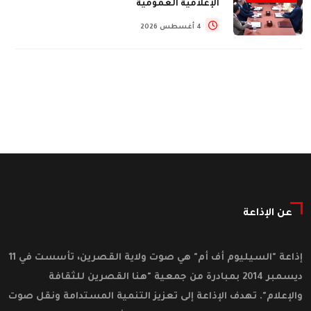
الإعلامية العمومية
4 أغسطس 2026
عن الإذاعة
إذاعة "السيليوم أف أم" هي صوت ولاية القصرين، تأسست في 11
ديسمبر 2014 بمبادرة من جمعية "هنا القصرين للثقافة
والإعلام". تهدف الإذاعة إلى تعزيز التنمية المستدامة ونقل صوت