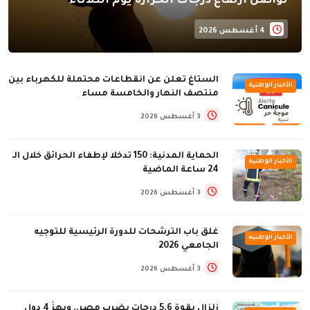
تواصل ارتفاع درجات الحرارة يوم الثلاثاء
4 أغسطس 2026
الستاغ تعلن عن انقطاعات محتملة للكهرباء بين
الأخبار الوطنية
منتصف النهار والخامسة مساء
3 أغسطس 2026
الحماية المدنية: 150 تدخلا لإطفاء الحرائق خلال الـ
الأخبار الوطنية
24 ساعة الماضية
3 أغسطس 2026
غلق باب الترشحات للدورة الرئيسية للتوجيه
الأخبار الوطنية
الجامعي 2026
3 أغسطس 2026
زلزال بقوة 5.6 درجات يضرب مصر.. ويهزّ 4 دول