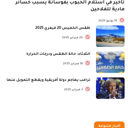
تأخير في استلام الحبوب بفوسانة يسبب خسائر
مادية للفلاحين
19 يونيو 2025
طقس الخميس 20 فيفري 2025
20 فبراير 2025
الثلاثاء: حالة الطقس ودرجات الحرارة
18 فبراير 2025
ترامب يهاجم دولة أفريقية ويقطع التمويل عنها
3 فبراير 2025
أخبار متنوعة