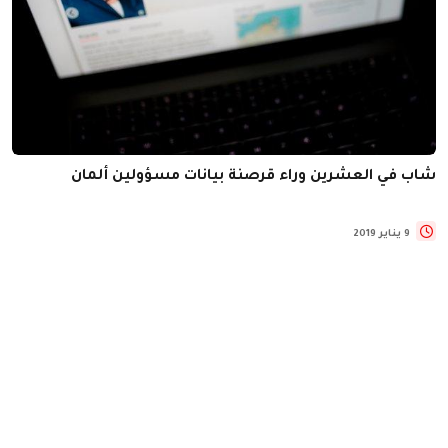
شاب في العشرين وراء قرصنة بيانات مسؤولين ألمان
9 يناير 2019