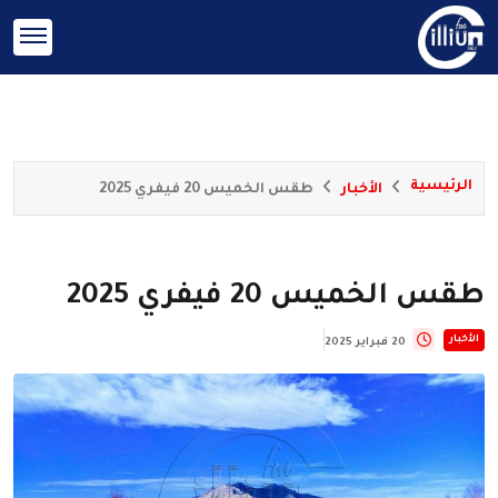
الرئيسية
الأخبار
طقس الخميس 20 فيفري 2025
طقس الخميس 20 فيفري 2025
الأخبار
20 فبراير 2025