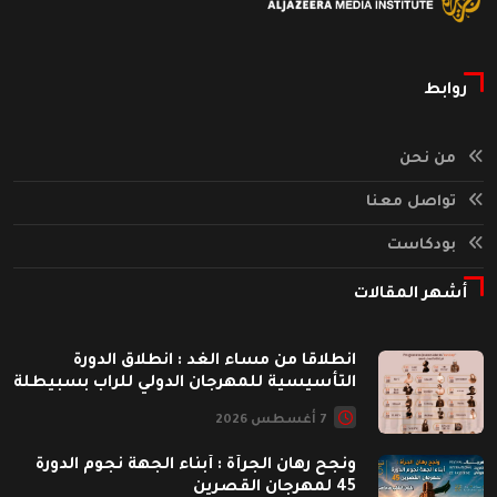
روابط
من نحن
تواصل معنا
بودكاست
أشهر المقالات
انطلاقا من مساء الغد : انطلاق الدورة
التأسيسية للمهرجان الدولي للراب بسبيطلة
7 أغسطس 2026
ونجح رهان الجرأة : أبناء الجهة نجوم الدورة
45 لمهرجان القصرين